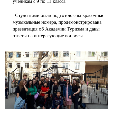
ученикам с 9 по 11 класса.
Студентами были подготовлены красочные
музыкальные номера, продемонстрирована
презентация об Академии Туризма и даны
ответы на интересующие вопросы.