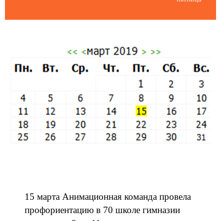
Пятница
15 марта Анимационная команда провела
профориентацию в 70 школе гимназии