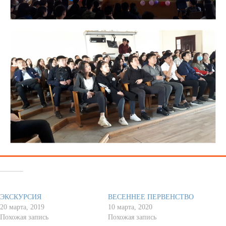
Похожее
ЭКСКУРСИЯ
ВЕСЕННЕЕ ПЕРВЕНСТВО
20 марта, 2019
10 марта, 2020
Похожая запись
Похожая запись