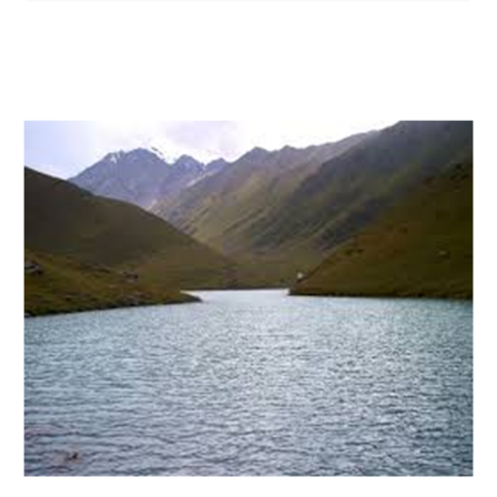
Пятница