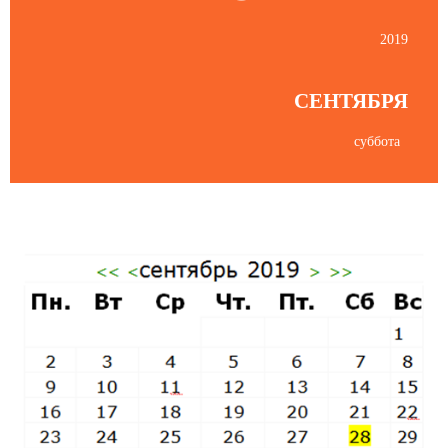
2019
СЕНТЯБРЯ
суббота