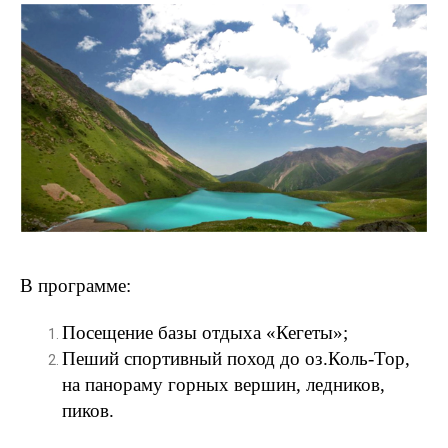
В программе:
Посещение базы отдыха «Кегеты»;
Пеший спортивный поход до оз.Коль-Тор,
на панораму горных вершин, ледников,
пиков.