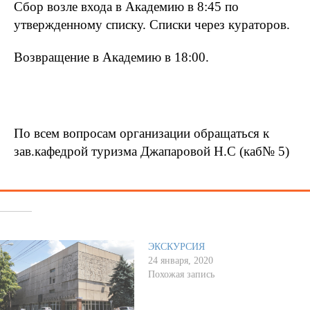
Сбор возле входа в Академию в 8:45 по
утвержденному списку. Списки через кураторов.
Возвращение в Академию в 18:00.
По всем вопросам организации обращаться к
зав.кафедрой туризма Джапаровой Н.С (каб№ 5)
Похожее
ЭКСКУРСИЯ
24 января, 2020
Похожая запись