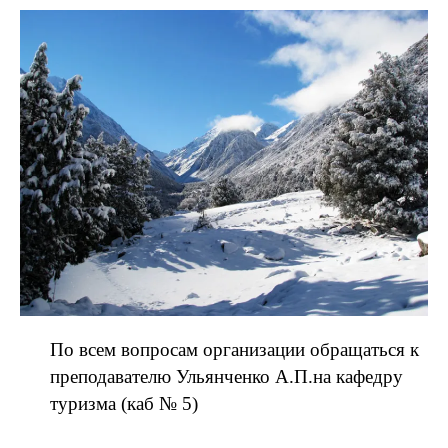
По всем вопросам организации обращаться к
преподавателю Ульянченко А.П.на кафедру
туризма (каб № 5)