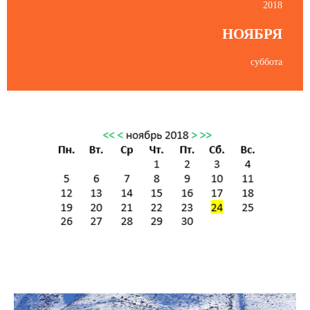
2018
НОЯБРЯ
суббота
Пятница