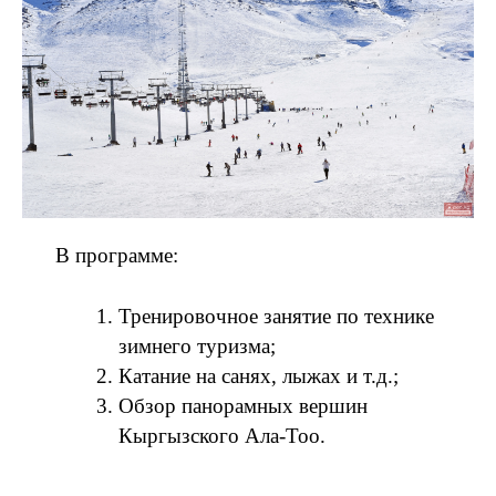
В программе:
Тренировочное занятие по технике
зимнего туризма;
Катание на санях, лыжах и т.д.;
Обзор панорамных вершин
Кыргызского Ала-Тоо.