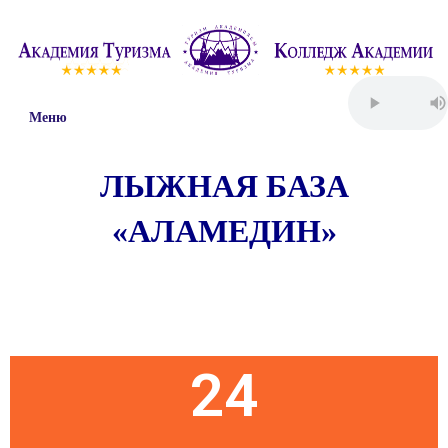
Меню
ЛЫЖНАЯ БАЗА
«АЛАМЕДИН»
Пятница
24