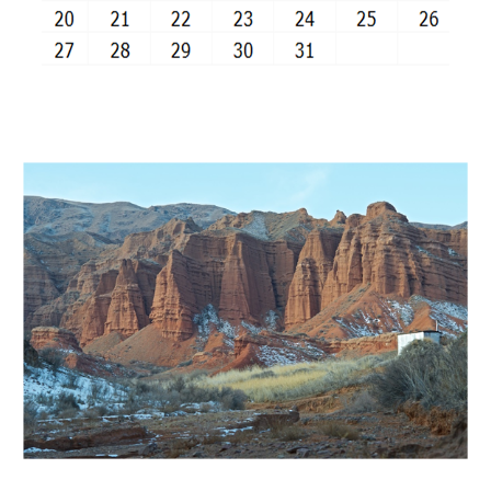
Пятница