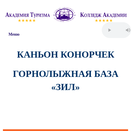
Меню
КАНЬОН КОНОРЧЕК
ГОРНОЛЫЖНАЯ БАЗА
«ЗИЛ»
Пятница