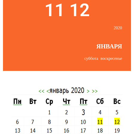
11 12
2020
ЯНВАРЯ
суббота воскресенье