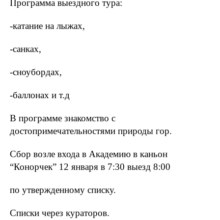
Программа выездного тура:
-катание на лыжах,
-санках,
-сноубордах,
-баллонах и т.д
В программе знакомство с
достопримечательностями природы гор.
Сбор возле входа в Академию в каньон
“Конорчек” 12 января в 7:30 выезд 8:00
по утвержденному списку.
Списки через кураторов.