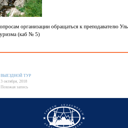
опросам организации обращаться к преподавателю Ул
уризма (каб № 5)
ВЫЕЗДНОЙ ТУР
3 октября, 2018
Похожая запись