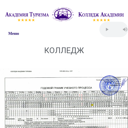
Меню
КОЛЛЕДЖ