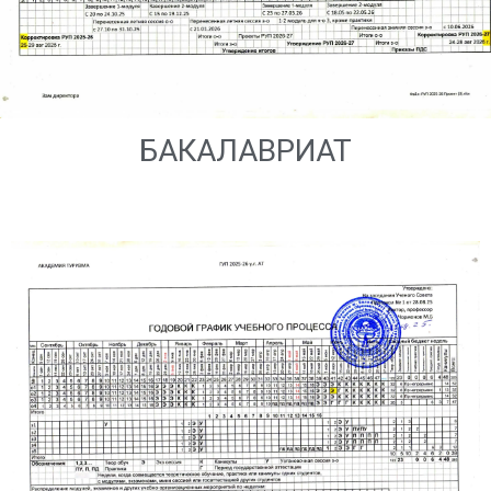
БАКАЛАВРИАТ