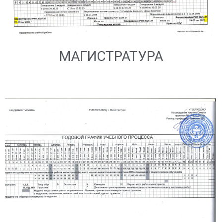
МАГИСТРАТУРА