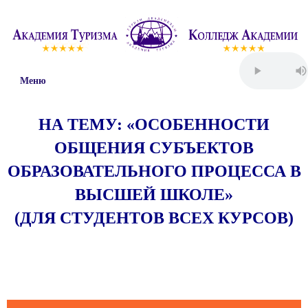
Меню
НА ТЕМУ: «ОСОБЕННОСТИ
ОБЩЕНИЯ СУБЪЕКТОВ
ОБРАЗОВАТЕЛЬНОГО ПРОЦЕССА
В
ВЫСШЕЙ ШКОЛЕ»
(ДЛЯ СТУДЕНТОВ ВСЕХ КУРСОВ)
Пятница