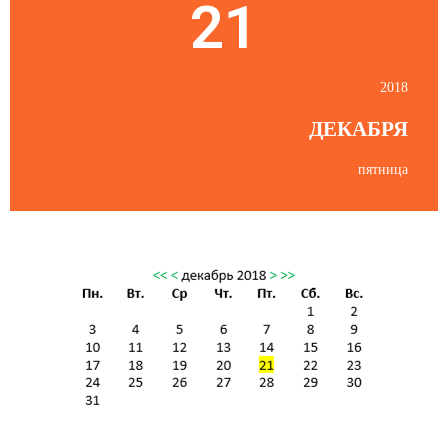
21
2018
ДЕКАБРЯ
пятница
Пятница