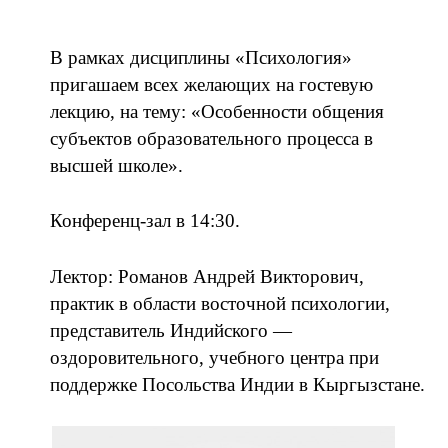
В рамках дисциплины «Психология»
пригашаем всех желающих на гостевую
лекцию, на тему: «Особенности общения
субъектов образовательного процесса в
высшей школе».
Конференц-зал в 14:30.
Лектор: Романов Андрей Викторович,
практик в области восточной психологии,
представитель Индийского —
оздоровительного, учебного центра при
поддержке Посольства Индии в Кыргызстане.