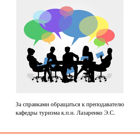
За справками обращаться к преподавателю
кафедры туризма к.п.н. Лазаренко Э.С.