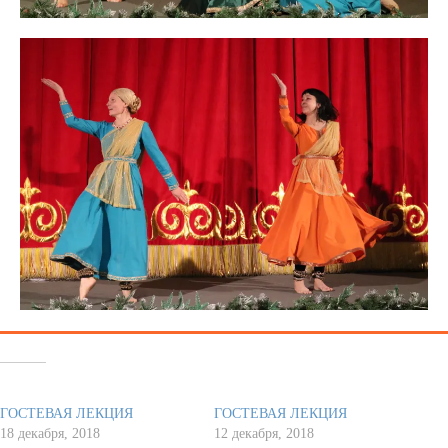
Похожее
ГОСТЕВАЯ ЛЕКЦИЯ
ГОСТЕВАЯ ЛЕКЦИЯ
18 декабря, 2018
12 декабря, 2018