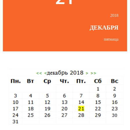
2018
ДЕКАБРЯ
пятница