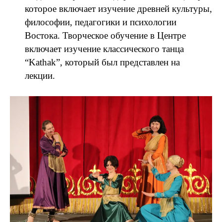
которое включает изучение древней культуры,
философии, педагогики и психологии
Востока. Творческое обучение в Центре
включает изучение классического танца
“Kathak”, который был представлен на
лекции.