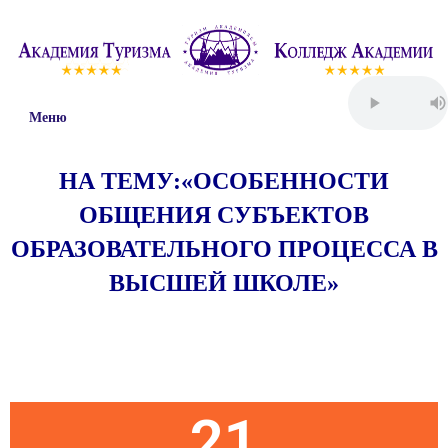
Меню
НА ТЕМУ:«ОСОБЕННОСТИ
ОБЩЕНИЯ СУБЪЕКТОВ
ОБРАЗОВАТЕЛЬНОГО ПРОЦЕССА В
ВЫСШЕЙ ШКОЛЕ»
Пятница
21