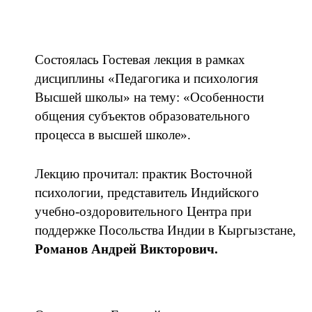
Пятница
Состоялась Гостевая лекция в рамках
дисциплины «Педагогика и психология
Высшей школы» на тему: «Особенности
общения субъектов образовательного
процесса в высшей школе».
Лекцию прочитал: практик Восточной
психологии, представитель Индийского
учебно-оздоровительного Центра при
поддержке Посольства Индии в Кыргызстане,
Романов Андрей Викторович.