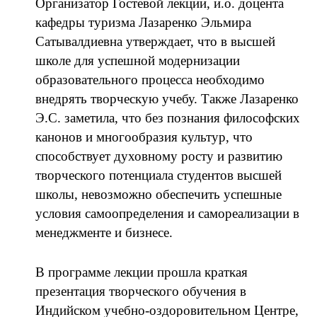
Организатор Гостевой лекции, и.о. доцента
кафедры туризма Лазаренко Эльмира
Сатывалдиевна утверждает, что в высшей
школе для успешной модернизации
образовательного процесса необходимо
внедрять творческую учебу. Также Лазаренко
Э.С. заметила, что без познания философских
канонов и многообразия культур, что
способствует духовному росту и развитию
творческого потенциала студентов высшей
школы, невозможно обеспечить успешные
условия самоопределения и самореализации в
менеджменте и бизнесе.
В программе лекции прошла краткая
презентация творческого обучения в
Индийском учебно-оздоровительном Центре,