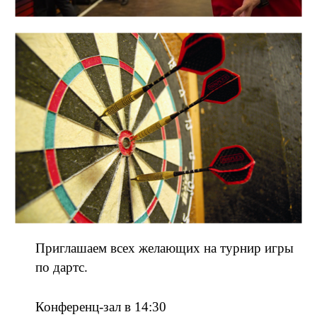
Приглашаем всех желающих на турнир игры
по дартс.
Конференц-зал в 14:30