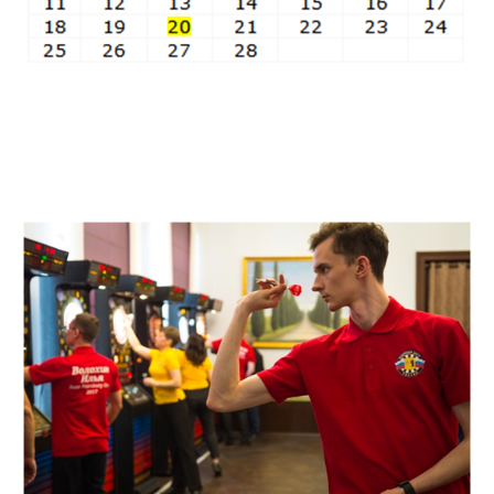
Пятница