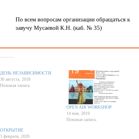
По всем вопросам организации обращаться к
завучу Мусаевой К.Н. (каб. № 35)
Похожее
ДЕНЬ НЕЗАВИСИМОСТИ
30 августа, 2018
Похожая запись
OPEN AIR WORKSHOP
14 мая, 2019
Похожая запись
ОТКРЫТИЕ
3 февраля, 2020