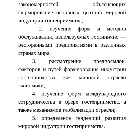
закономерностей, объясняющих
формирование основных центров мировой
индустрии гостеприимства;
2. изучение форм и методов
обслуживания, используемых гостинично —
ресторанными предприятиями в различных
странах мира;
3. рассмотрение предпосылок,
факторов и путей формирования индустрии
гостеприимства как мировой отрасли
экономики;
4. изучение форм международного
сотрудничества в сфере гостеприимства, а
также механизмов глобализации отрасли;
5. определение тенденций развития
мировой индустрии гостеприимства.