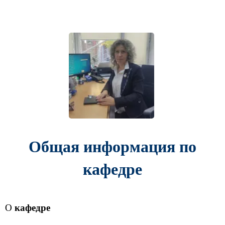
Общая информация по
кафедре
О
кафедре