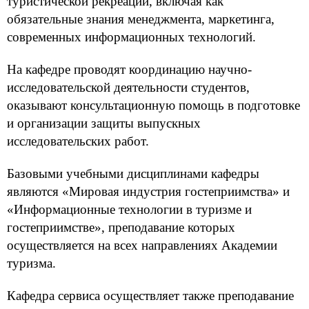
туристической рекреации, включая как
обязательные знания менеджмента, маркетинга,
современных информационных технологий.
На кафедре проводят координацию научно-
исследовательской деятельности студентов,
оказывают консультационную помощь в подготовке
и организации защиты выпускных
исследовательских работ.
Базовыми учебными дисциплинами кафедры
являются «Мировая индустрия гостеприимства» и
«Информационные технологии в туризме и
гостеприимстве», преподавание которых
осуществляется на всех направлениях Академии
туризма.
Кафедра сервиса осуществляет также преподавание