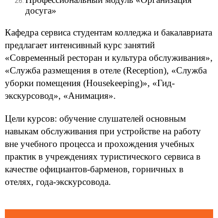
досуга
»
Кафедра сервиса студентам колледжа и бакалавриата
предлагает интенсивный курс занятий
«Современный ресторан и культура обслуживания»,
«Служба размещения в отеле (Reception), «Служба
уборки помещения (Housekeeping)», «Гид-
экскурсовод»,
«
Анимация
»
.
Цели курсов: обучение слушателей основным
навыкам обслуживания при устройстве на работу
вне учебного процесса и прохождения учебных
практик в учреждениях туристического сервиса в
качестве официантов-барменов, горничных в
отелях, года-экскурсовода.