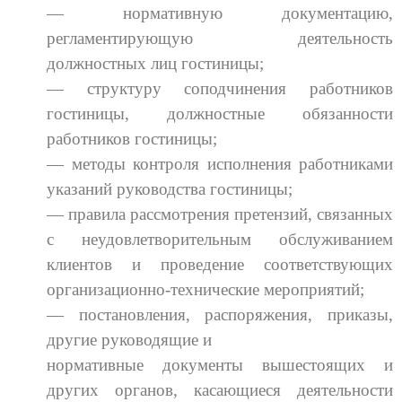
— нормативную документацию,
регламентирующую деятельность
должностных лиц гостиницы;
— структуру соподчинения работников
гостиницы, должностные обязанности
работников гостиницы;
— методы контроля исполнения работниками
указаний руководства гостиницы;
— правила рассмотрения претензий, связанных
с неудовлетворительным обслуживанием
клиентов и проведение соответствующих
организационно-технические мероприятий;
— постановления, распоряжения, приказы,
другие руководящие и
нормативные документы вышестоящих и
других органов, касающиеся деятельности