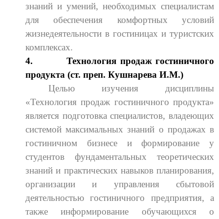
знаний и умений, необходимых специалистам
для обеспечения комфортных условий
жизнедеятельности в гостиницах и туристских
комплексах.
4.
Технология продаж гостиничного
продукта (ст. преп. Кушнарева И.М.)
Целью изучения дисциплины
«Технология продаж гостиничного продукта»
является подготовка специалистов, владеющих
системой максимальных знаний о продажах в
гостиничном бизнесе и формирование у
студентов фундаментальных теоретических
знаний и практических навыков планирования,
организации и управления сбытовой
деятельностью гостиничного предприятия, а
также информирование обучающихся о