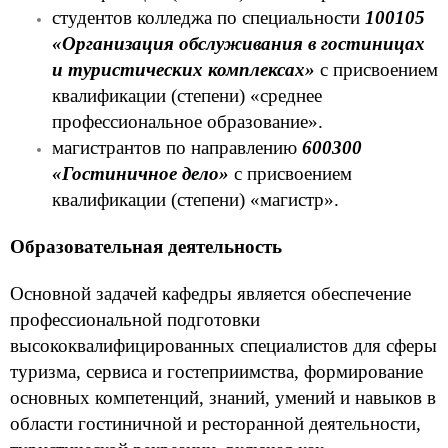
студентов колледжа по специальности
100105
«
Организация обслуживания в гостиницах
и туристических комплексах
»
с присвоением
квалификации (степени) «среднее
профессиональное образование».
магистрантов по направлению
600300
«Гостиничное дело»
с присвоением
квалификации (степени) «магистр».
Образовательная деятельность
Основной задачей кафедры является обеспечение
профессиональной подготовки
высококвалифицированных специалистов для сферы
туризма, сервиса и гостеприимства, формирование
основных компетенций, знаний, умений и навыков в
области гостиничной и ресторанной деятельности,