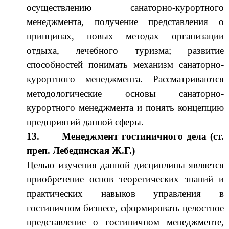
осуществлению санаторно-курортного
менеджмента, получение представления о
принципах, новых методах организации
отдыха, лечебного туризма; развитие
способностей понимать механизм санаторно-
курортного менеджмента. Рассматриваются
методологические основы санаторно-
курортного менеджмента и понять концепцию
предприятий данной сферы.
13.
Менеджмент гостиничного дела (ст.
преп. Лебединская Ж.Г.)
Целью изучения данной дисциплины является
приобретение основ теоретических знаний и
практических навыков управления в
гостиничном бизнесе, сформировать целостное
представление о гостиничном менеджменте,