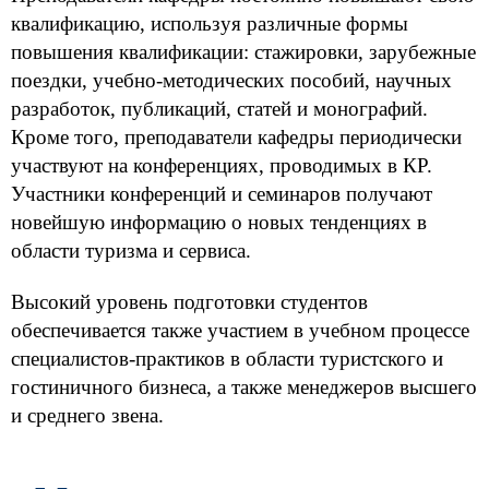
квалификацию, используя различные формы
повышения квалификации: стажировки, зарубежные
поездки, учебно-методических пособий, научных
разработок, публикаций, статей и монографий.
Кроме того, преподаватели кафедры периодически
участвуют на конференциях, проводимых в КР.
Участники конференций и семинаров получают
новейшую информацию о новых тенденциях в
области туризма и сервиса.
Высокий уровень подготовки студентов
обеспечивается также участием в учебном процессе
специалистов-практиков в области туристского и
гостиничного бизнеса, а также менеджеров высшего
и среднего звена.