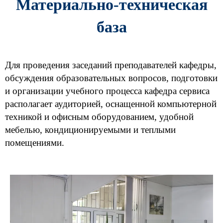
Материально-техническая
база
Для проведения заседаний преподавателей кафедры,
обсуждения образовательных вопросов, подготовки
и организации учебного процесса кафедра сервиса
располагает аудиторией, оснащенной компьютерной
техникой и офисным оборудованием, удобной
мебелью, кондиционируемыми и теплыми
помещениями.