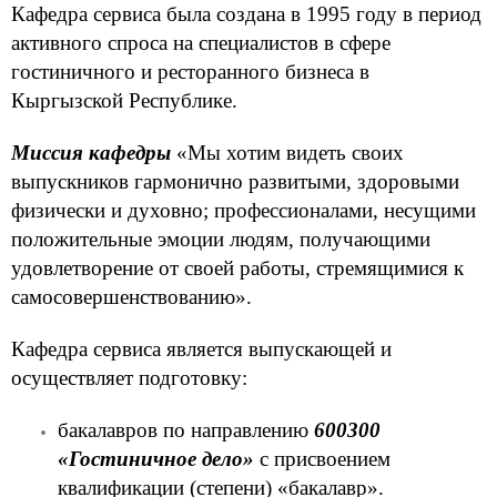
Кафедра сервиса была создана в 1995 году в период
активного спроса на специалистов в сфере
гостиничного и ресторанного бизнеса в
Кыргызской Республике.
Миссия кафедры
«Мы хотим видеть своих
выпускников гармонично развитыми, здоровыми
физически и духовно; профессионалами, несущими
положительные эмоции людям, получающими
удовлетворение от своей работы, стремящимися к
самосовершенствованию».
Кафедра сервиса является выпускающей и
осуществляет подготовку:
бакалавров по направлению
600300
«Гостиничное дело»
с присвоением
квалификации (степени) «бакалавр».