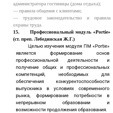
администратора гостиницы (дома отдыха);
— правила общения с клиентами;
— трудовое законодательство и правила
охраны труда.
15.
Профессиональный модуль «
Portie
»
(ст. преп. Лебединская Ж.Г.)
Целью изучения модуля ПМ
«
Portie
»
является формирование основ
профессиональной деятельности и
получение общих и профессиональных
компетенций, необходимых для
обеспечения конкурентоспособности
выпускника в условиях современного
рынка, формирование потребности в
непрерывном образовании и
возможности продолжения образования.