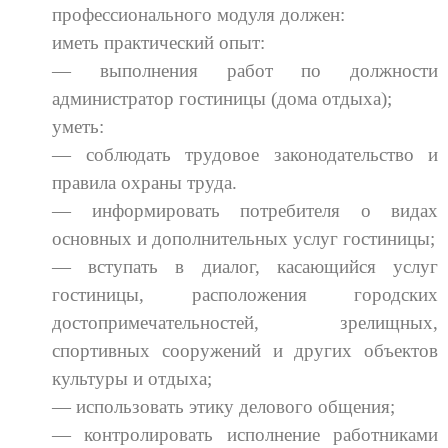
профессионального модуля должен:
иметь практический опыт:
— выполнения работ по должности
администратор гостиницы (дома отдыха);
уметь:
— соблюдать трудовое законодательство и
правила охраны труда.
— информировать потребителя о видах
основных и дополнительных услуг гостиницы;
— вступать в диалог, касающийся услуг
гостиницы, расположения городских
достопримечательностей, зрелищных,
спортивных сооружений и других объектов
культуры и отдыха;
— использовать этику делового общения;
— контролировать исполнение работниками