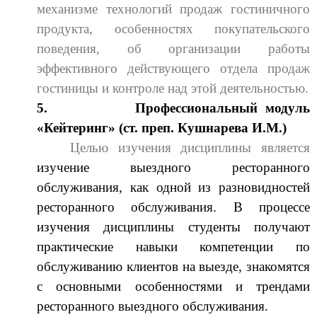
механизме технологий продаж гостиничного
продукта, особенностях покупательского
поведения, об организации работы
эффективного действующего отдела продаж
гостиницы и контроле над этой деятельностью.
5.
Профессиональный модуль
«Кейтеринг»
(ст. преп. Кушнарева И.М.)
Целью изучения дисциплины является
изучение выездного ресторанного
обслуживания, как одной из разновидностей
ресторанного обслуживания. В процессе
изучения дисциплины студенты получают
практические навыки компетенции по
обслуживанию клиентов на выезде, знакомятся
с основными особенностями и трендами
ресторанного выездного обслуживания.