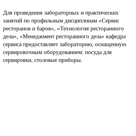
Для проведения лабораторных и практических
занятий по профильным дисциплинам «Сервис
ресторанов и баров»,
«
Технология ресторанного
дела», «Менеджмент ресторанного дела» кафедра
сервиса предоставляет лабораторию, оснащенную
сервировочным оборудованием: посуда для
сервировки, столовые приборы.