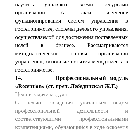
научить управлять всеми ресурсами
организации. А также изучение
функционирования систем управления в
гостеприимстве, системы делового управления,
осуществляемой для достижения поставленных
целей в бизнесе. Рассматриваются
методологические основы организации
управления, основные понятия менеджмента в
гостеприимстве.
14.
Профессиональный модуль
«
Reception
»
(ст. преп. Лебединская Ж.Г.)
Цели и задачи модуля:
С целью овладения указанным видом
профессиональной деятельности и
соответствующими профессиональными
компетенциями, обучающийся в ходе освоения