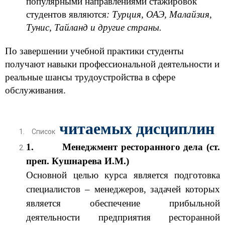
популярными направлениями стажировок
студентов являются
: Турция, ОАЭ, Малайзия,
Тунис, Тайланд и другие страны.
По завершении учебной практики студенты
получают навыки профессиональной деятельности и
реальные шансы трудоустройства в сфере
обслуживания.
читаемых дисциплин
Список
1.
Менеджмент ресторанного дела (ст.
преп. Кушнарева И.М.)
Основной целью курса является подготовка
специалистов – менеджеров, задачей которых
является обеспечение прибыльной
деятельности предприятия ресторанной