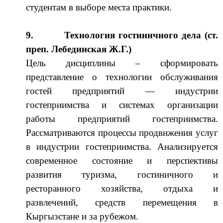
студентам в выборе места практики.
9.
Технология гостиничного дела (ст.
преп. Лебединская Ж.Г.)
Цель дисциплины – сформировать
представление о технологии обслуживания
гостей предприятий — индустрии
гостеприимства и системах организации
работы предприятий гостеприимства.
Рассматриваются процессы продвижения услуг
в индустрии гостеприимства. Анализируется
современное состояние и перспективы
развития туризма, гостиничного и
ресторанного хозяйства, отдыха и
развлечений, средств перемещения в
Кыргызстане и за рубежом.