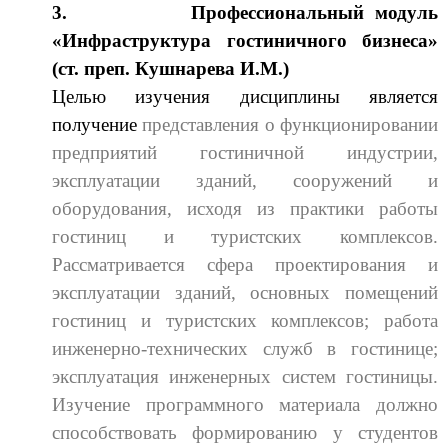
3.
Профессиональный модуль
«Инфраструктура гостиничного бизнеса»
(ст. преп. Кушнарева И.М.)
Целью изучения дисциплины является
получение
представления о функционировании
предприятий гостиничной индустрии,
эксплуатации зданий, сооружений и
оборудования, исходя из практики работы
гостиниц и туристских комплексов.
Рассматривается сфера проектирования и
эксплуатации зданий, основных помещений
гостиниц и туристских комплексов; работа
инженерно-технических служб в гостинице;
эксплуатация инженерных систем гостиницы.
Изучение программного материала должно
способствовать формированию у студентов