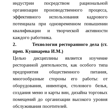
индустрии посредством рациональной
организации производственного процесса,
эффективного использования кадрового
потенциала при одновременном повышении
квалификации и творческой активности
каждого работника.
2.
Технология ресторанного дела (ст.
преп. Кушнарева И.М.)
Целью дисциплины является изучение
ресторанной деятельности, как особого типа
предприятия общественного питания,
многообразные стороны его работы: от
оборудования, инвентаря, столового белья,
создания меню и карты вин, дизайна торговых
помещений до организации высокого уровня
обслуживания посетителей.