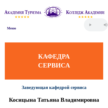
Меню
КАФЕДРА
СЕРВИСА
Заведующая кафедрой сервиса
Косицына Татьяна Владимировна