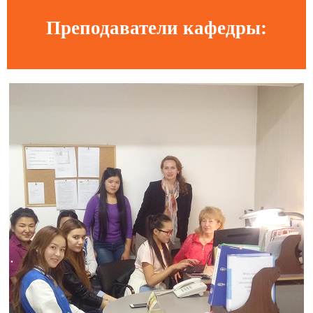
Преподаватели кафедры: