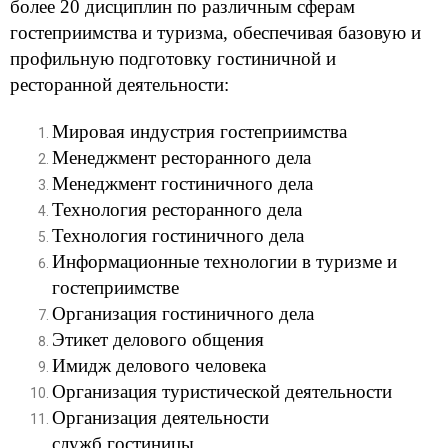
более 20 дисциплин по различным сферам
гостеприимства и туризма, обеспечивая базовую и
профильную подготовку гостиничной и
ресторанной деятельности:
Мировая индустрия гостеприимства
Менеджмент ресторанного дела
Менеджмент гостиничного дела
Технология ресторанного дела
Технология гостиничного дела
Информационные технологии в туризме и
гостеприимстве
Организация гостиничного дела
Этикет делового общения
Имидж делового человека
Организация туристической деятельности
Организация деятельности
служб гостиницы