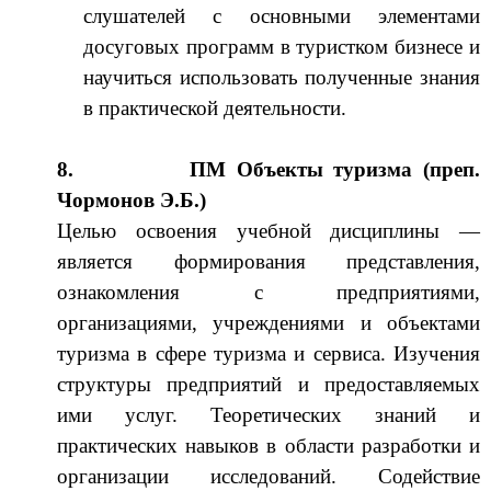
слушателей с основными элементами
досуговых программ в туристком бизнесе и
научиться использовать полученные знания
в практической деятельности.
8.
ПМ Объекты туризма (преп.
Чормонов Э.Б.)
Целью освоения учебной дисциплины —
является формирования представления,
ознакомления с предприятиями,
организациями, учреждениями и объектами
туризма в сфере туризма и сервиса. Изучения
структуры предприятий и предоставляемых
ими услуг. Теоретических знаний и
практических навыков в области разработки и
организации исследований. Содействие