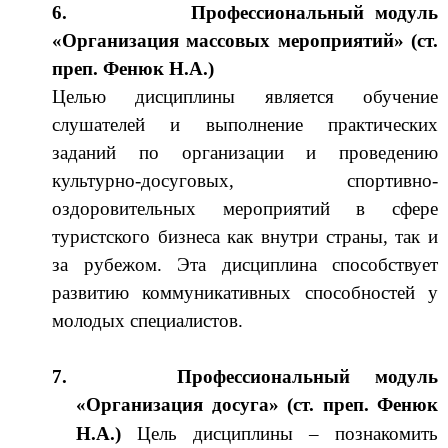
6.
Профессиональный модуль
«Организация массовых мероприятий»
(ст.
преп. Фенюк Н.А.)
Целью дисциплины является обучение
слушателей и выполнение
практических
заданий по организации и проведению
культурно-досуговых, спортивно-
оздоровительных мероприятий в сфере
туристского бизнеса как внутри страны, так и
за рубежом. Эта дисциплина способствует
развитию коммуникативных способностей у
молодых специалистов.
7.
Профессиональный модуль
«Организация досуга»
(
ст. преп. Фенюк
Н.А.
)
Цель дисциплины – познакомить