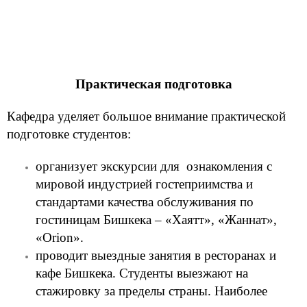
Практическая подготовка
Кафедра уделяет большое внимание практической
подготовке студентов:
организует экскурсии для ознакомления с
мировой индустрией гостеприимства и
стандартами качества обслуживания по
гостиницам Бишкека – «Хаятт», «Жаннат»,
«Orion».
проводит выездные занятия в ресторанах и
кафе Бишкека. Студенты выезжают на
стажировку за пределы страны. Наиболее