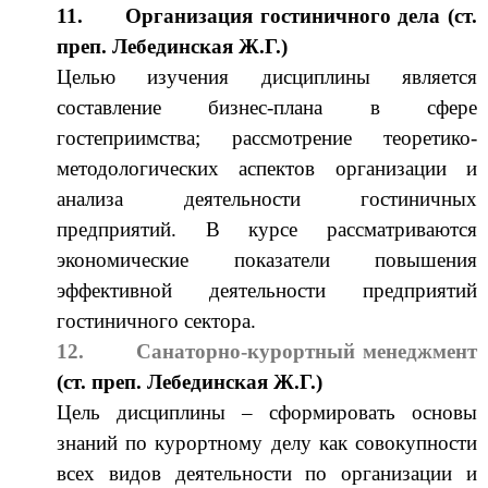
11.
Организация гостиничного дела (ст.
преп. Лебединская Ж.Г.)
Целью изучения дисциплины является
составление бизнес-плана в сфере
гостеприимства; рассмотрение теоретико-
методологических аспектов организации и
анализа деятельности гостиничных
предприятий. В курсе рассматриваются
экономические показатели повышения
эффективной деятельности предприятий
гостиничного сектора.
12.
Санаторно-курортный менеджмент
(ст. преп. Лебединская Ж.Г.)
Цель дисциплины – сформировать основы
знаний по курортному делу как совокупности
всех видов деятельности по организации и