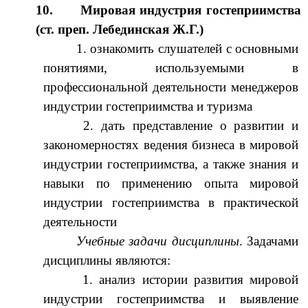
10.
Мировая индустрия гостеприимства
(ст. преп. Лебединская Ж.Г.)
1. ознакомить слушателей с основными
понятиями, используемыми в
профессиональной деятельности менеджеров
индустрии гостеприимства и туризма
2. дать представление о развитии и
закономерностях ведения бизнеса в мировой
индустрии гостеприимства, а также знания и
навыки по применению опыта мировой
индустрии гостеприимства в практической
деятельности
Учебные задачи дисциплины
. Задачами
дисциплины являются:
1. анализ истории развития мировой
индустрии гостеприимства и выявление