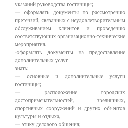
указаний руководства гостиницы;
— оформлять документы по рассмотрению
претензий, связанных с неудовлетворительным
обслуживанием клиентов и проведению
соответствующих организационно-технические
мероприятия.
-оформлять документы на предоставление
дополнительных услуг
знать:
— основные и дополнительные услуги
гостиницы;
— расположение городских
достопримечательностей, зрелищных,
спортивных сооружений и других объектов
культуры и отдыха,
— этику делового общения;