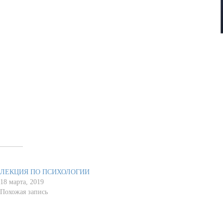
Похожее
ЛЕКЦИЯ ПО ПСИХОЛОГИИ
18 марта, 2019
Похожая запись