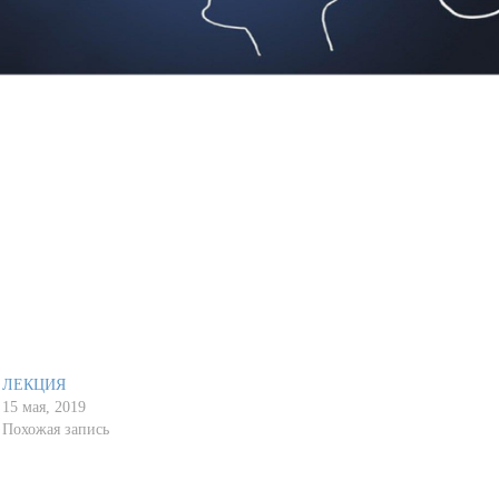
ЛЕКЦИЯ
15 мая, 2019
Похожая запись