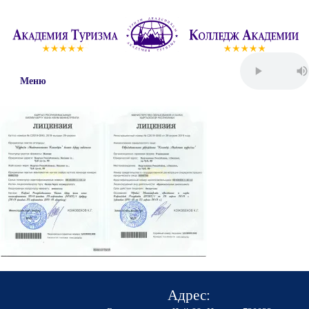
Меню
Адрес: