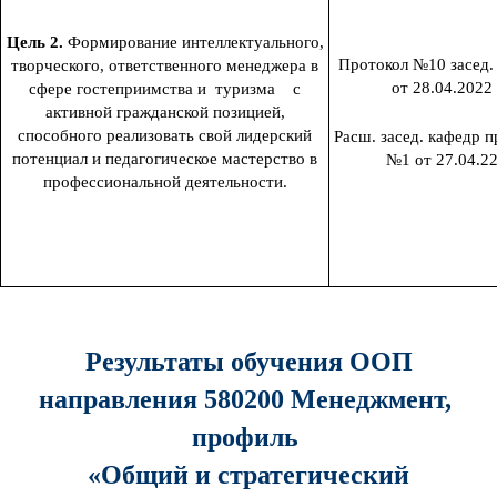
Цель 2.
Формирование интеллектуального,
Протокол №10 засед.
творческого, ответственного менеджера в
от 28.04.2022
сфере гостеприимства и туризма с
активной гражданской позицией,
способного реализовать свой лидерский
Расш. засед. кафедр п
потенциал и педагогическое мастерство в
№1 от 27.04.2
профессиональной деятельности.
Результаты обучения ООП
направления 580200 Менеджмент,
профиль
«Общий и стратегический