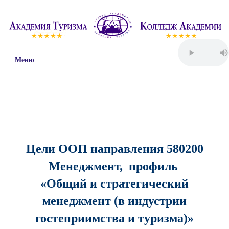
Меню
Цели ООП направления 580200
Менеджмент, профиль
«Общий и стратегический
менеджмент (в индустрии
гостеприимства и туризма)»