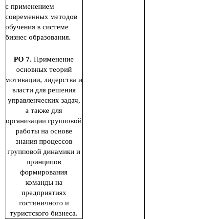
с применением
современных методов
обучения в системе
бизнес образования.
РО 7.
Применение
основных теорий
мотивации, лидерства и
власти для решения
управленческих задач,
а также для
организации групповой
работы на основе
знания процессов
групповой динамики и
принципов
формирования
команды на
предприятиях
гостиничного и
туристского бизнеса.