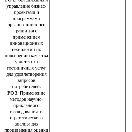
управление бизнес-
проектами и
программами
организационного
развития с
применением
инновационных
технологий по
повышению качества
туристских и
гостиничных услуг
для удовлетворения
запросов
потребителей.
РО 3
: Применение
методов научно-
прикладного
исследования и
стратегического
анализа для
произведения оценки