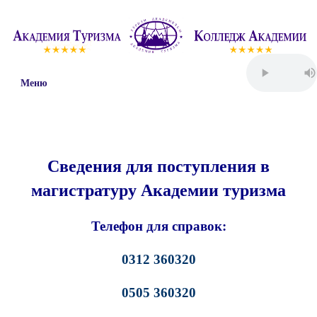
Меню
Сведения для поступления в
магистратуру Академии туризма
Телефон для справок:
0312 360320
0505 360320