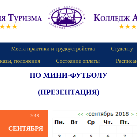
Места практики и трудоустройства
Студенту
казы, положения
Состояние оплаты
Расписа
ПО МИНИ-ФУТБОЛУ
(ПРЕЗЕНТАЦИЯ)
2018
СЕНТЯБРЯ