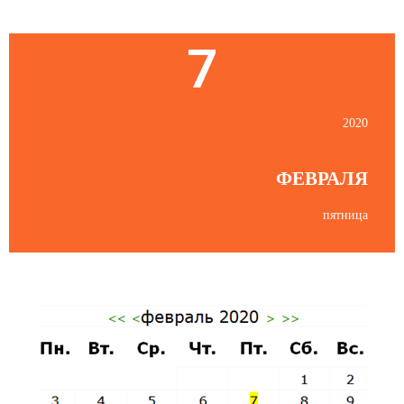
7
2020
ФЕВРАЛЯ
пятница