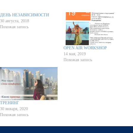
Похожее
ДЕНЬ НЕЗАВИСИМОСТИ
30 августа, 2018
Похожая запись
OPEN AIR WORKSHOP
14 мая, 2019
Похожая запись
ТРЕНИНГ
30 января, 2020
Похожая запись