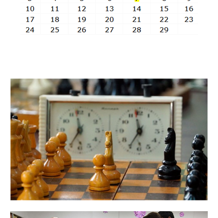
Пятница