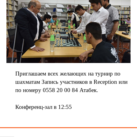
Приглашаем всех желающих на турнир по
шахматам Запись участников в Reception или
по номеру 0558 20 00 84 Атабек.
Конференц-зал в 12:55