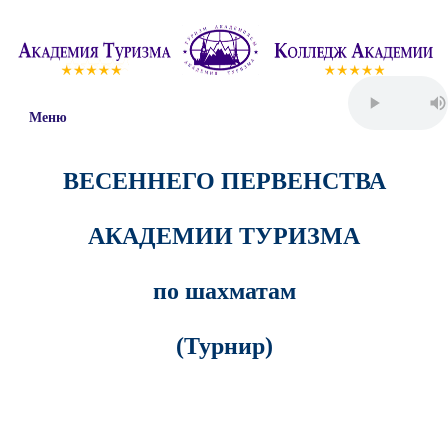
Меню
ВЕСЕННЕГО
ПЕРВЕНСТВА
АКАДЕМИИ ТУРИЗМА
по шахматам
(
Турнир
)
Пятница