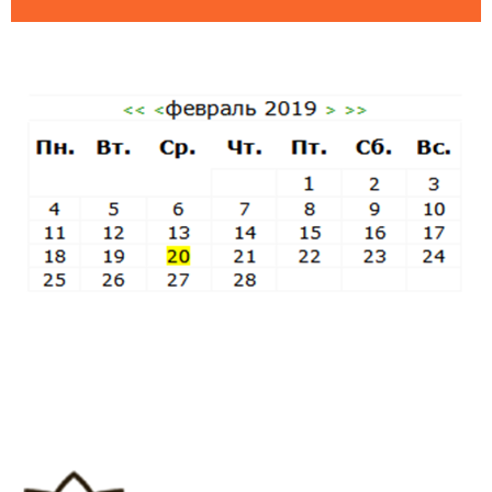
Пятница