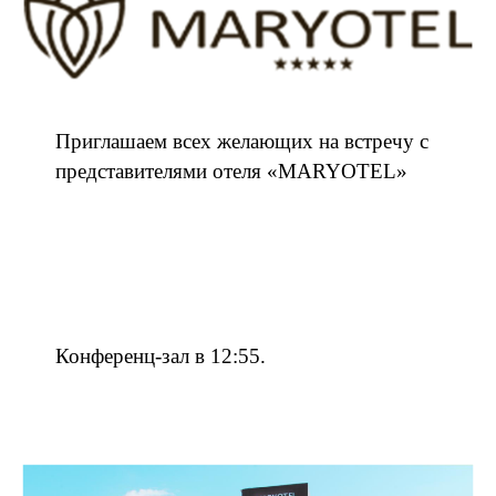
Приглашаем всех желающих на встречу с
представителями отеля «MARYOTEL»
Конференц-зал в 12:55.