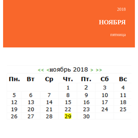
2018
НОЯБРЯ
пятница
Пятница