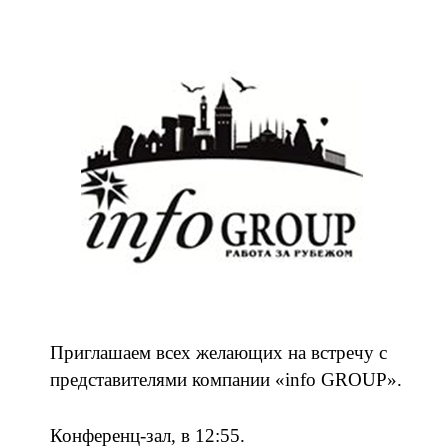
Приглашаем всех желающих на встречу с
представителями компании «info GROUP».
Конференц-зал, в 12:55.