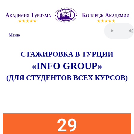
Меню
СТАЖИРОВКА В ТУРЦИИ
«
INFO
GROUP
»
(ДЛЯ СТУДЕНТОВ ВСЕХ КУРСОВ)
Пятница
29