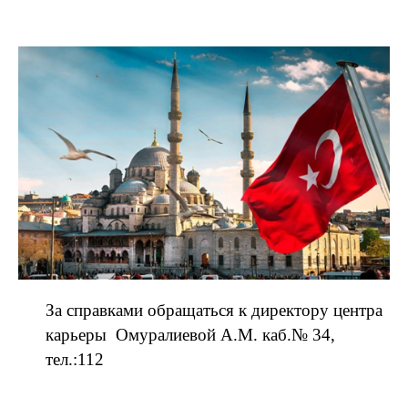
За справками обращаться к директору центра
карьеры Омуралиевой А.М. каб.№ 34,
тел.:112