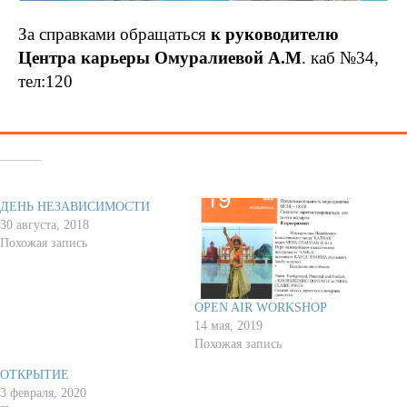
За справками обращаться
к руководителю
Центра карьеры Омуралиевой А.М
. каб №34,
тел:120
Похожее
ДЕНЬ НЕЗАВИСИМОСТИ
30 августа, 2018
Похожая запись
OPEN AIR WORKSHOP
14 мая, 2019
Похожая запись
ОТКРЫТИЕ
3 февраля, 2020