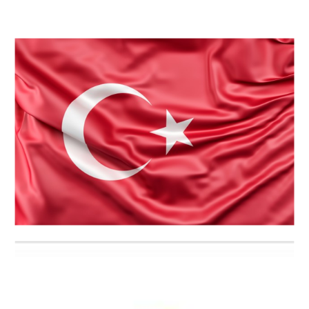
Пятница