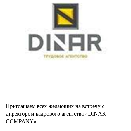
Приглашаем всех желающих на встречу с
директором кадрового агентства «DINAR
COMPANY».