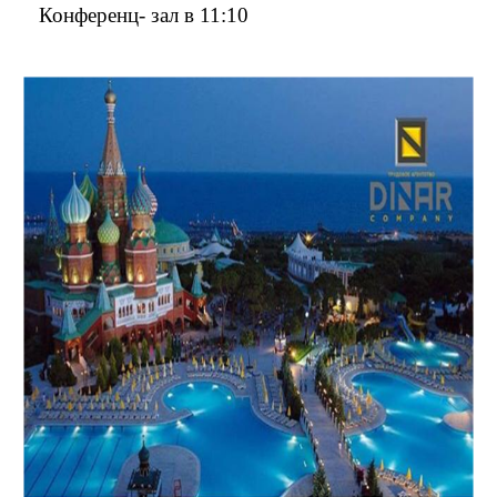
Конференц- зал в 11:10