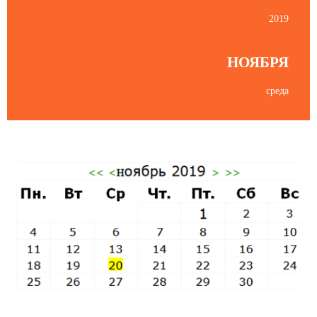
2019
НОЯБРЯ
среда