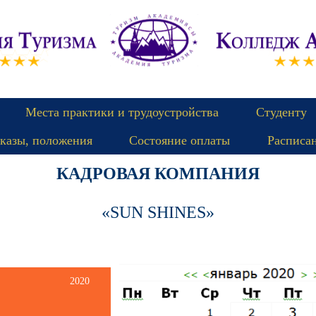
Места практики и трудоустройства
Студенту
казы, положения
Состояние оплаты
Расписа
КАДРОВАЯ КОМПАНИЯ
«SUN SHINES»
2020