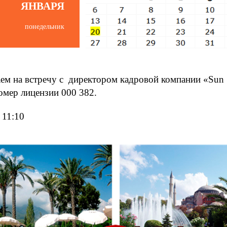
ЯНВАРЯ
понедельник
ем на встречу с директором кадровой компании «Sun
омер лицензии 000 382.
 11:10