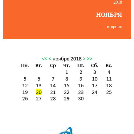
2018
НОЯБРЯ
вторник
Пятница