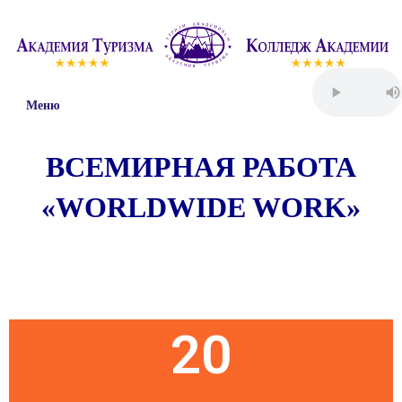
Меню
ВСЕМИРНАЯ РАБОТА
«WORLDWIDE WORK»
Пятница
20