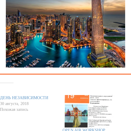
Похожее
ДЕНЬ НЕЗАВИСИМОСТИ
30 августа, 2018
Похожая запись
OPEN AIR WORKSHOP