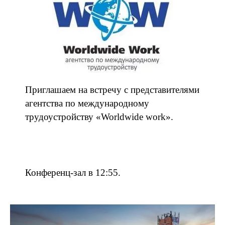
Приглашаем на встречу с представителями
агентства по международному
трудоустройству «Worldwide work».
Конференц-зал в 12:55.