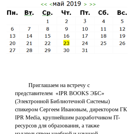
Пятница
Приглашаем на встречу с
представителем «IPR BOOKS ЭБС»
(Электронной Библиотечной Системы)
спикером Сергеем Ивановым, директором ГК
IPR Media, крупнейшим разработчиком IT-
ресурсов для образования, а также
издательством учебной и научной