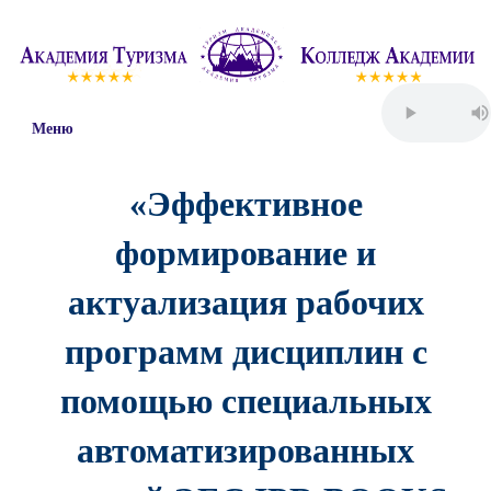
Меню
«Эффективное
формирование и
актуализация рабочих
программ дисциплин с
помощью специальных
автоматизированных