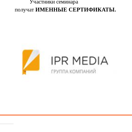
Участники семинара
получат
ИМЕННЫЕ СЕРТИФИКАТЫ.
Похожее