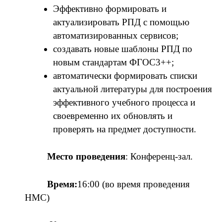
Эффективно формировать и
актуализировать РПД с помощью
автоматизированных сервисов;
создавать новые шаблоны РПД по
новым стандартам ФГОС3++;
автоматически формировать списки
актуальной литературы для построения
эффективного учебного процесса и
своевременно их обновлять и
проверять на предмет доступности.
Место проведения
: Конференц-зал.
Время:
16:00 (во время проведения
НМС)