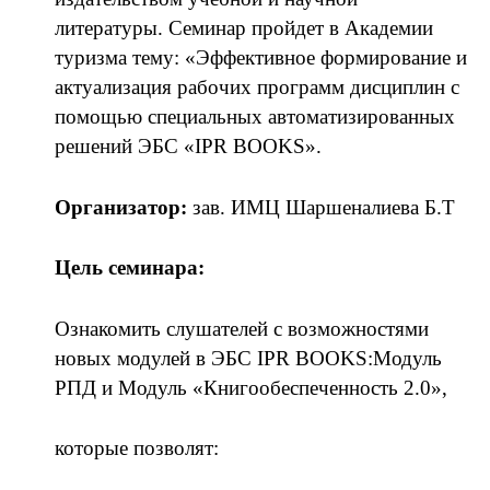
литературы. Семинар пройдет в Академии
туризма тему: «Эффективное формирование и
актуализация рабочих программ дисциплин с
помощью специальных автоматизированных
решений ЭБС «IPR BOOKS».
Организатор:
зав. ИМЦ Шаршеналиева Б.Т
Цель семинара:
Ознакомить слушателей с возможностями
новых модулей в ЭБС IPR BOOKS:Модуль
РПД и Модуль «Книгообеспеченность 2.0»,
которые позволят: