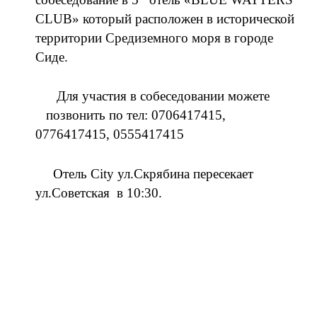
CLUB» который расположен в исторической
территории Средиземного моря в городе
Сиде.
Для участия в собеседовании можете
позвонить по тел: 0706417415,
0776417415, 0555417415
Отель City ул.Скрябина пересекает
ул.Советская в 10:30.