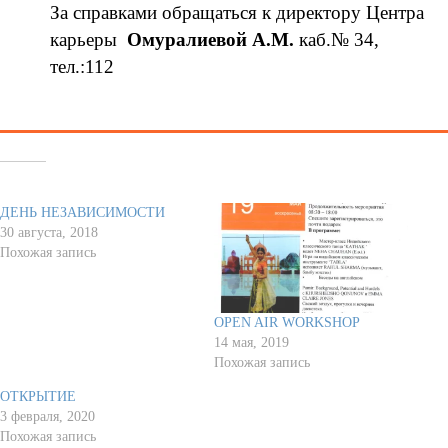
За справками обращаться к директору Центра
карьеры
Омуралиевой А.М.
каб.№ 34,
тел.:112
Похожее
ДЕНЬ НЕЗАВИСИМОСТИ
30 августа, 2018
Похожая запись
OPEN AIR WORKSHOP
14 мая, 2019
Похожая запись
ОТКРЫТИЕ
3 февраля, 2020
Похожая запись