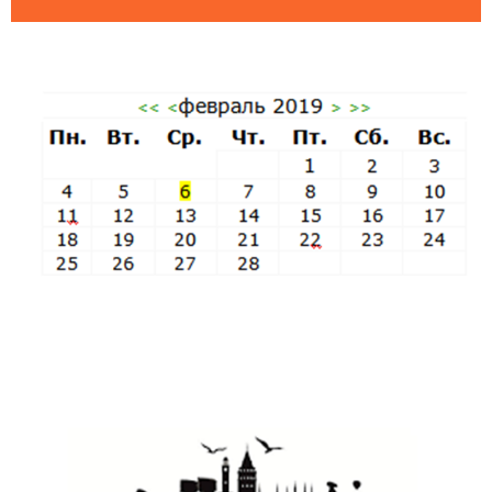
Пятница