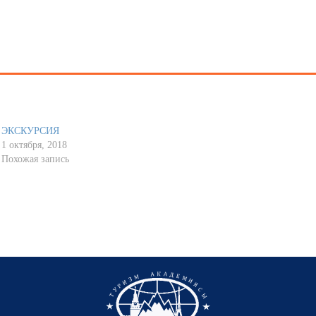
ЭКСКУРСИЯ
1 октября, 2018
Похожая запись