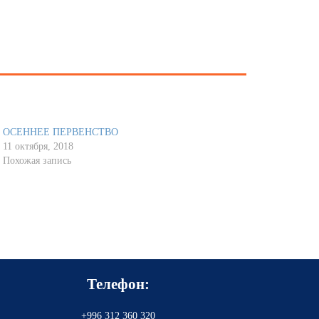
ОСЕННЕЕ ПЕРВЕНСТВО
11 октября, 2018
Похожая запись
Телефон:
+996 312 360 320