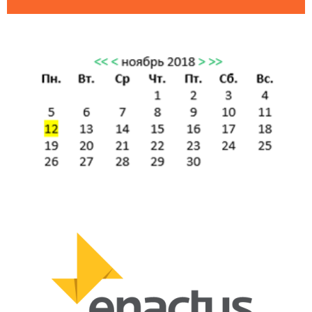
Пятница