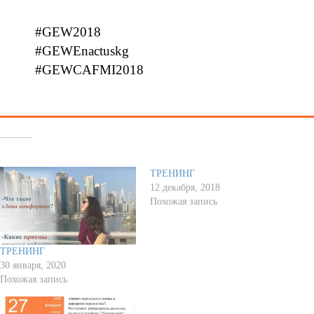
#GEW2018
#GEWEnactuskg
#GEWCAFMI2018
Похожее
ТРЕНИНГ
12 декабря, 2018
Похожая запись
ТРЕНИНГ
30 января, 2020
Похожая запись