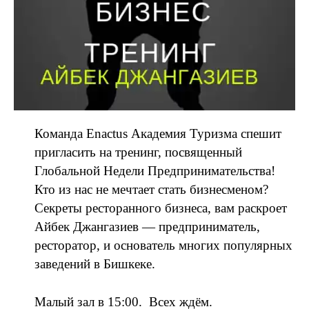
Команда Enactus Академия Туризма спешит
пригласить на тренинг, посвященный
Глобальной Недели Предпринимательства!
Кто из нас не мечтает стать бизнесменом?
Секреты ресторанного бизнеса, вам раскроет
Айбек Джангазиев — предприниматель,
ресторатор, и основатель многих популярных
заведений в Бишкеке.
Малый зал в 15:00. Всех ждём.