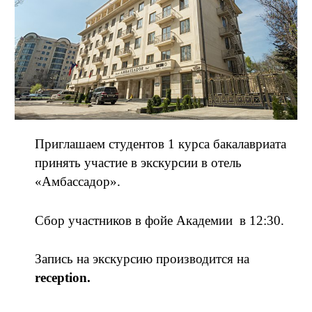
Приглашаем студентов 1 курса бакалавриата
принять участие в экскурсии в отель
«Амбассадор».
Сбор участников в фойе Академии в 12:30.
Запись на экскурсию производится на
reception
.