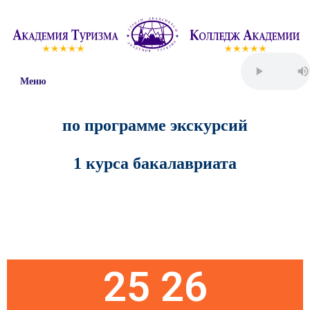
Меню
по программе экскурсий
1
курса бакалавриата
Пятница
25 26