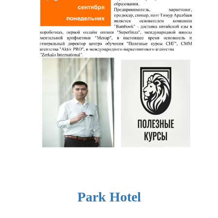
Park Hotel