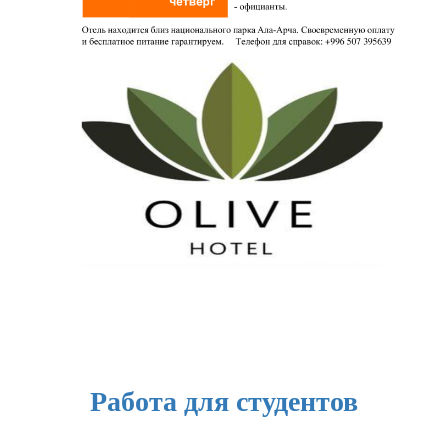
Работа для студентов