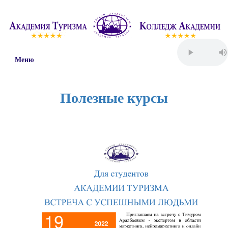
Меню
Полезные курсы