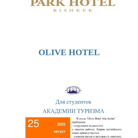
OLIVE HOTEL