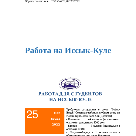
Работа на Иссык-Куле