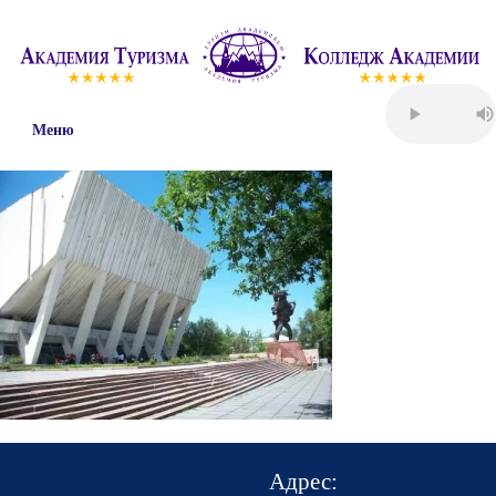
Меню
Адрес: